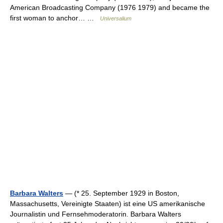
American Broadcasting Company (1976 1979) and became the
first woman to anchor… …
Universalium
Barbara Walters
— (* 25. September 1929 in Boston,
Massachusetts, Vereinigte Staaten) ist eine US amerikanische
Journalistin und Fernsehmoderatorin. Barbara Walters